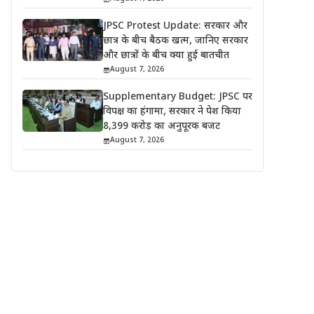
JPSC Protest Update: सरकार और
छात्र के बीच बैठक खत्म, जानिए सरकार
और छात्रों के बीच क्या हुई बातचीत
August 7, 2026
Supplementary Budget: JPSC पर
विपक्ष का हंगामा, सरकार ने पेश किया
8,399 करोड़ का अनुपूरक बजट
August 7, 2026