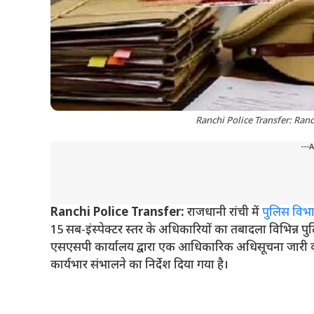
Ranchi Police Transfer: Ranchi
---
Ranchi Police Transfer:
राजधानी रांची में
पुलिस विभ
15 सब-इंस्पेक्टर स्तर के अधिकारियों का तबादला विभिन्न पुल
एसएसपी कार्यालय द्वारा एक आधिकारिक अधिसूचना जारी की 
कार्यभार संभालने का निर्देश दिया गया है।