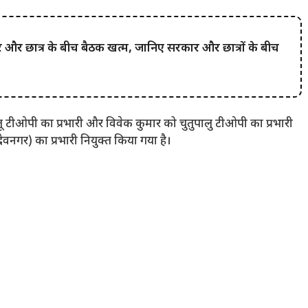
 छात्र के बीच बैठक खत्म, जानिए सरकार और छात्रों के बीच
तू टीओपी का प्रभारी और विवेक कुमार को चुतुपालु टीओपी का प्रभारी
ेवनगर) का प्रभारी नियुक्त किया गया है।