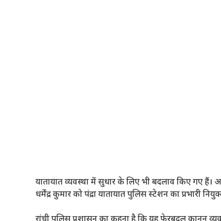
यातायात व्यवस्था में सुधार के लिए भी बदलाव किए गए हैं। 
धर्मेंद्र कुमार को पंद्रा यातायात पुलिस स्टेशन का प्रभारी नियु
रांची पुलिस प्रशासन का कहना है कि यह फेरबदल कानून व्