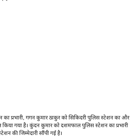
 का प्रभारी, गगन कुमार ठाकुर को सिकिदरी पुलिस स्टेशन का और
्त किया गया है। कुंदन कुमार को दशमफाल पुलिस स्टेशन का प्रभारी
ेशन की जिम्मेदारी सौंपी गई है।