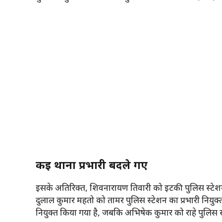
कई थाना प्रभारी बदले गए
इसके अतिरिक्त, शिवनारायण तिवारी को इटकी पुलिस स्टेशन
दुलाल कुमार महतो को तामर पुलिस स्टेशन का प्रभारी नियुक
नियुक्त किया गया है, जबकि अभिषेक कुमार को राहे पुलिस स्ट