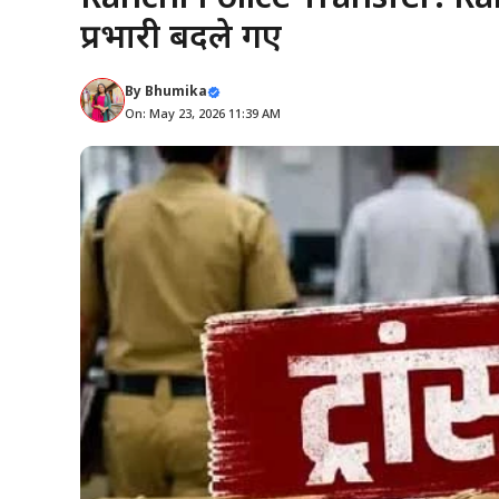
प्रभारी बदले गए
By
Bhumika
On: May 23, 2026 11:39 AM