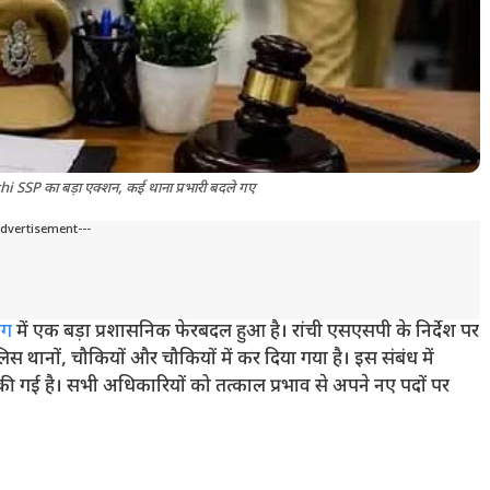
 SSP का बड़ा एक्शन, कई थाना प्रभारी बदले गए
Advertisement---
ाग
में एक बड़ा प्रशासनिक फेरबदल हुआ है। रांची एसएसपी के निर्देश पर
िस थानों, चौकियों और चौकियों में कर दिया गया है। इस संबंध में
गई है। सभी अधिकारियों को तत्काल प्रभाव से अपने नए पदों पर