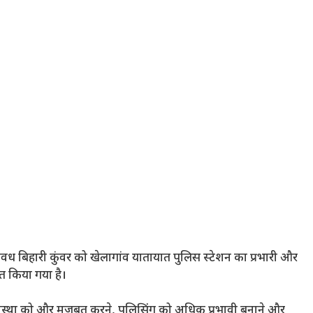
अवध बिहारी कुंवर को खेलागांव यातायात पुलिस स्टेशन का प्रभारी और
क्त किया गया है।
यवस्था को और मजबूत करने, पुलिसिंग को अधिक प्रभावी बनाने और