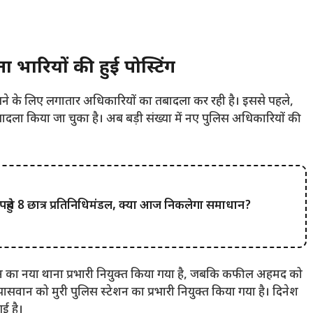
रभारियों की हुई पोस्टिंग
रखने के लिए लगातार अधिकारियों का तबादला कर रही है। इससे पहले,
तबादला किया जा चुका है। अब बड़ी संख्या में नए पुलिस अधिकारियों की
ंचे 8 छात्र प्रतिनिधिमंडल, क्या आज निकलेगा समाधान?
टेशन का नया थाना प्रभारी नियुक्त किया गया है, जबकि कफील अहमद को
 पासवान को मुरी पुलिस स्टेशन का प्रभारी नियुक्त किया गया है। दिनेश
ई है।