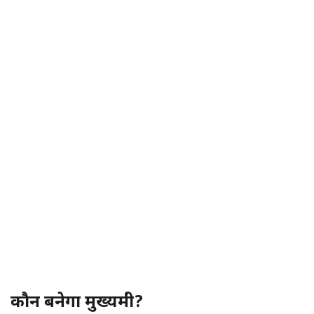
कौन बनेगा मुख्यमंत्री?