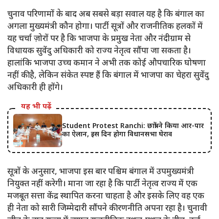
चुनाव परिणामों के बाद अब सबसे बड़ा सवाल यह है कि बंगाल का
अगला मुख्यमंत्री कौन होगा। पार्टी सूत्रों और राजनीतिक हलकों में
यह चर्चा ज़ोरों पर है कि भाजपा के प्रमुख नेता और नंदीग्राम से
विधायक सुवेंदु अधिकारी को राज्य नेतृत्व सौंपा जा सकता है।
हालांकि भाजपा उच्च कमान ने अभी तक कोई औपचारिक घोषणा
नहीं की है, लेकिन संकेत स्पष्ट हैं कि बंगाल में भाजपा का चेहरा सुवेंदु
अधिकारी ही होंगे।
यह भी पढ़ें
Student Protest Ranchi: छात्रों ने किया आर-पार
का ऐलान, इस दिन होगा विधानसभा घेराव
सूत्रों के अनुसार, भाजपा इस बार पश्चिम बंगाल में उपमुख्यमंत्री
नियुक्त नहीं करेगी। माना जा रहा है कि पार्टी नेतृत्व राज्य में एक
मजबूत सत्ता केंद्र स्थापित करना चाहता है और इसके लिए वह एक
ही नेता को सारी जिम्मेदारी सौंपने की रणनीति अपना रहा है। चुनावी