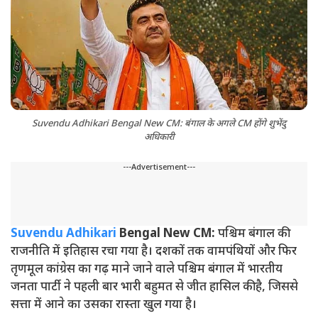
Suvendu Adhikari Bengal New CM: बंगाल के अगले CM होंगे शुभेंदु
अधिकारी
---Advertisement---
Suvendu Adhikari
Bengal New CM:
पश्चिम बंगाल की
राजनीति में इतिहास रचा गया है। दशकों तक वामपंथियों और फिर
तृणमूल कांग्रेस का गढ़ माने जाने वाले पश्चिम बंगाल में भारतीय
जनता पार्टी ने पहली बार भारी बहुमत से जीत हासिल की है, जिससे
सत्ता में आने का उसका रास्ता खुल गया है।