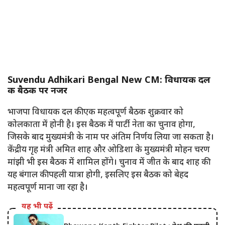
Suvendu Adhikari Bengal New CM: विधायक दल
की बैठक पर नजर
भाजपा विधायक दल की एक महत्वपूर्ण बैठक शुक्रवार को
कोलकाता में होनी है। इस बैठक में पार्टी नेता का चुनाव होगा,
जिसके बाद मुख्यमंत्री के नाम पर अंतिम निर्णय लिया जा सकता है।
केंद्रीय गृह मंत्री अमित शाह और ओडिशा के मुख्यमंत्री मोहन चरण
मांझी भी इस बैठक में शामिल होंगे। चुनाव में जीत के बाद शाह की
यह बंगाल की पहली यात्रा होगी, इसलिए इस बैठक को बेहद
महत्वपूर्ण माना जा रहा है।
यह भी पढ़ें