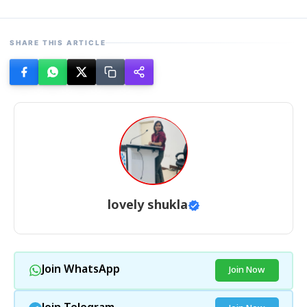
SHARE THIS ARTICLE
lovely shukla
Join WhatsApp
Join Now