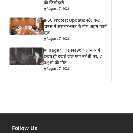
की जिम्मेदारी
August 7, 2026
JPSC Protest Update: स्टेट गेस्ट
हाउस में सरकार-छात्र के बीच अहम वार्ता
शुरू
August 7, 2026
Alinagar Fire New: अलीनगर में
देखते ही देखते जल गया मवेशी घर, 7
पशुओं की मौत
August 7, 2026
Follow Us