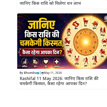
जानिए किस राशि को मिलेगा धन लाभ
By
Bhumika
|
May 11, 2026
Rashifal 11 May 2026: जानिए किस राशि की
चमकेगी किस्मत, कैसा रहेगा आपका दिन?