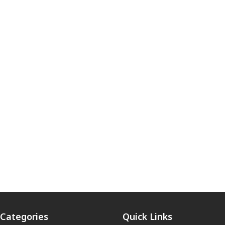
Categories
Quick Links