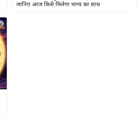
जानिए आज किसे मिलेगा भाग्य का साथ