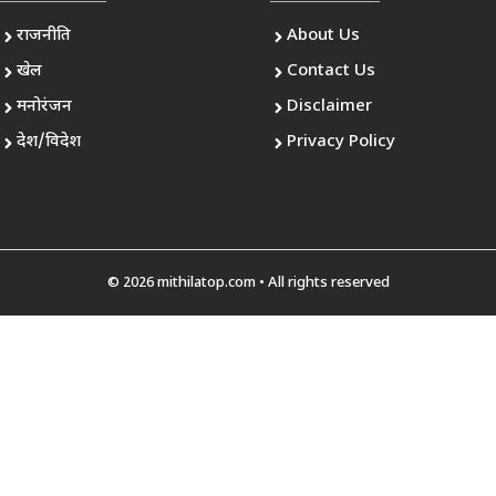
राजनीति
About Us
खेल
Contact Us
मनोरंजन
Disclaimer
देश/विदेश
Privacy Policy
© 2026 mithilatop.com • All rights reserved