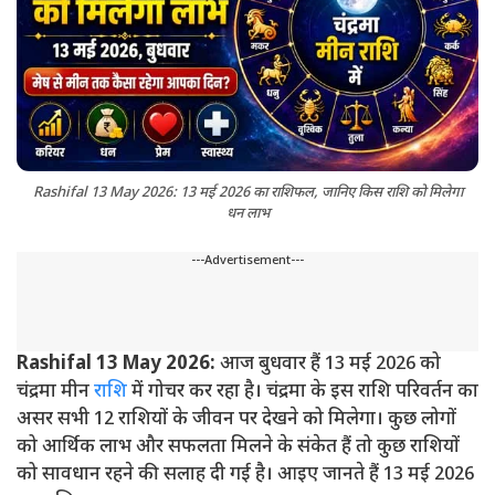
Rashifal 13 May 2026: 13 मई 2026 का राशिफल, जानिए किस राशि को मिलेगा
धन लाभ
---Advertisement---
Rashifal 13 May 2026:
आज बुधवार हैं 13 मई 2026 को
चंद्रमा मीन
राशि
में गोचर कर रहा है। चंद्रमा के इस राशि परिवर्तन का
असर सभी 12 राशियों के जीवन पर देखने को मिलेगा। कुछ लोगों
को आर्थिक लाभ और सफलता मिलने के संकेत हैं तो कुछ राशियों
को सावधान रहने की सलाह दी गई है। आइए जानते हैं 13 मई 2026