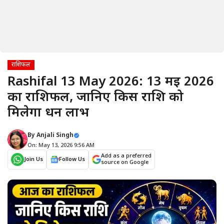
राशिफल
Rashifal 13 May 2026: 13 मई 2026
का राशिफल, जानिए किस राशि को
मिलेगा धन लाभ
By
Anjali Singh
On: May 13, 2026 9:56 AM
Add as a preferred
Join Us
Follow Us
source on Google