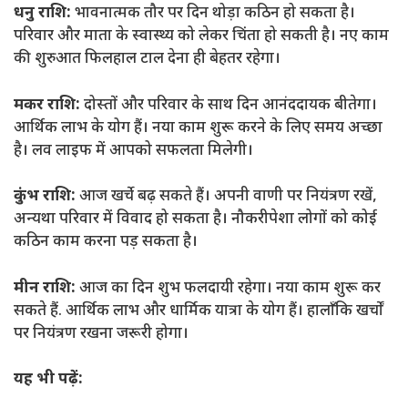
धनु राशि:
भावनात्मक तौर पर दिन थोड़ा कठिन हो सकता है।
परिवार और माता के स्वास्थ्य को लेकर चिंता हो सकती है। नए काम
की शुरुआत फिलहाल टाल देना ही बेहतर रहेगा।
मकर राशि:
दोस्तों और परिवार के साथ दिन आनंददायक बीतेगा।
आर्थिक लाभ के योग हैं। नया काम शुरू करने के लिए समय अच्छा
है। लव लाइफ में आपको सफलता मिलेगी।
कुंभ राशि:
आज खर्चे बढ़ सकते हैं। अपनी वाणी पर नियंत्रण रखें,
अन्यथा परिवार में विवाद हो सकता है। नौकरीपेशा लोगों को कोई
कठिन काम करना पड़ सकता है।
मीन राशि:
आज का दिन शुभ फलदायी रहेगा। नया काम शुरू कर
सकते हैं. आर्थिक लाभ और धार्मिक यात्रा के योग हैं। हालाँकि खर्चों
पर नियंत्रण रखना जरूरी होगा।
यह भी पढ़ें: