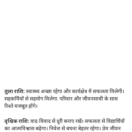
तुला राशि:
स्वास्थ्य अच्छा रहेगा और कार्यक्षेत्र में सफलता मिलेगी।
सहकर्मियों से सहयोग मिलेगा. परिवार और जीवनसाथी के साथ
रिश्ते मजबूत होंगे।
वृश्चिक राशि:
वाद-विवाद से दूरी बनाए रखें। सफलता से विद्यार्थियों
का आत्मविश्वास बढ़ेगा। निवेश से बचना बेहतर रहेगा। प्रेम जीवन