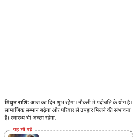
मिथुन राशि:
आज का दिन शुभ रहेगा। नौकरी में पदोन्नति के योग हैं।
सामाजिक सम्मान बढ़ेगा और परिवार से उपहार मिलने की संभावना
है। स्वास्थ्य भी अच्छा रहेगा.
यह भी पढ़ें