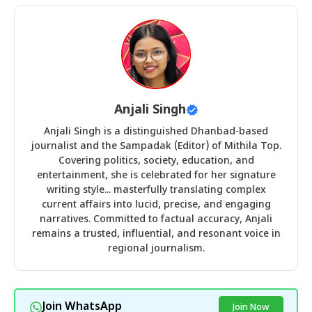
Anjali Singh
Anjali Singh is a distinguished Dhanbad-based
journalist and the Sampadak (Editor) of Mithila Top.
Covering politics, society, education, and
entertainment, she is celebrated for her signature
writing style... masterfully translating complex
current affairs into lucid, precise, and engaging
narratives. Committed to factual accuracy, Anjali
remains a trusted, influential, and resonant voice in
regional journalism.
Join WhatsApp
Join Now