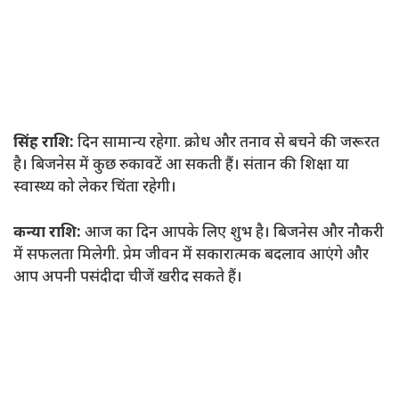
सिंह राशि:
दिन सामान्य रहेगा. क्रोध और तनाव से बचने की जरूरत
है। बिजनेस में कुछ रुकावटें आ सकती हैं। संतान की शिक्षा या
स्वास्थ्य को लेकर चिंता रहेगी।
कन्या राशि:
आज का दिन आपके लिए शुभ है। बिजनेस और नौकरी
में सफलता मिलेगी. प्रेम जीवन में सकारात्मक बदलाव आएंगे और
आप अपनी पसंदीदा चीजें खरीद सकते हैं।