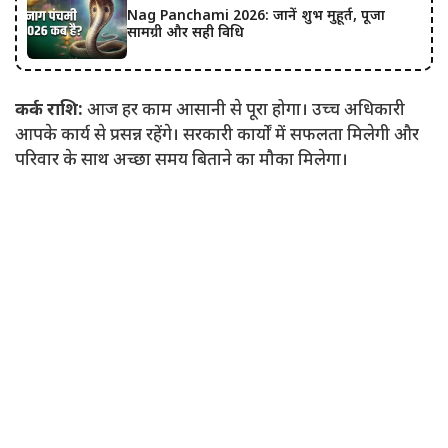
Nag Panchami 2026: जानें शुभ मुहूर्त, पूजा
सामग्री और सही विधि
कर्क राशि:
आज हर काम आसानी से पूरा होगा। उच्च अधिकारी
आपके कार्य से प्रसन्न रहेंगे। सरकारी कार्यों में सफलता मिलेगी और
परिवार के साथ अच्छा समय बिताने का मौका मिलेगा।