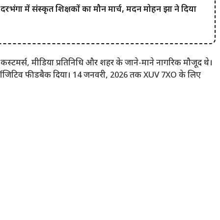
गा में संस्कृत शिक्षकों का मौन मार्च, मदन मोहन झा ने दिया
त कस्टमर्स, मीडिया प्रतिनिधि और शहर के जाने-माने नागरिक मौजूद थे।
र पॉजिटिव फीडबैक दिया। 14 जनवरी, 2026 तक XUV 7XO के लिए