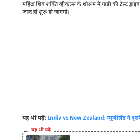
महिंद्रा शिव शक्ति व्हीकल्स के शोरूम में गाड़ी की टेस्ट ड्र
जल्द ही शुरू हो जाएगी।
यह भी पढ़ें:
India vs New Zealand: न्यूजीलैंड ने दूसरे
यह भी पढ़ें