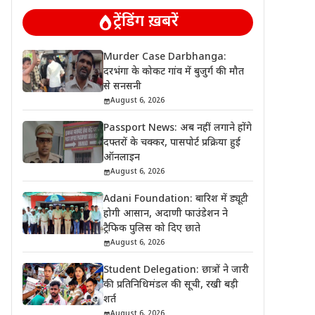
ट्रेंडिंग ख़बरें
Murder Case Darbhanga:
दरभंगा के कोकट गांव में बुजुर्ग की मौत
से सनसनी
August 6, 2026
Passport News: अब नहीं लगाने होंगे
दफ्तरों के चक्कर, पासपोर्ट प्रक्रिया हुई
ऑनलाइन
August 6, 2026
Adani Foundation: बारिश में ड्यूटी
होगी आसान, अदाणी फाउंडेशन ने
ट्रैफिक पुलिस को दिए छाते
August 6, 2026
Student Delegation: छात्रों ने जारी
की प्रतिनिधिमंडल की सूची, रखी बड़ी
शर्त
August 6, 2026