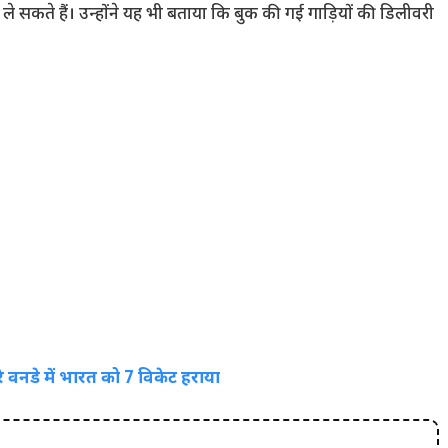
ाइव ले सकते हैं। उन्होंने यह भी बताया कि बुक की गई गाड़ियों की डिलीवरी
 वनडे में भारत को 7 विकेट हराया