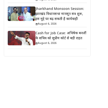
Jharkhand Monsoon Session:
झारखंड विधानसभा मानसून सत्र शुरू,
इस मुद्दे पर बढ़ सकती है कार्यवाही
August 6, 2026
Cash for Job Case: अभिषेक बनर्जी
के सचिव को सुप्रीम कोर्ट से बड़ी राहत
August 6, 2026