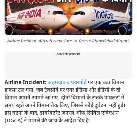
Airline Incident: Aircraft came face-to-face at Ahmedabad Airport.
---Advertisement---
Airline Incident:
अहमदाबाद एयरपोर्ट
पर एक बड़ा विमान
हादसा टल गया, जब टैक्सीवे पर एयर इंडिया और इंडिगो के दो
विमान आमने-सामने आ गए। दोनों विमानों के सतर्क पायलटों ने
समय रहते अपने विमान रोक लिए, जिससे कोई दुर्घटना नहीं हुई।
इस घटना के बाद, डायरेक्टरेट जनरल ऑफ़ सिविल एविएशन
(DGCA) ने मामले की जांच के आदेश दिए हैं।