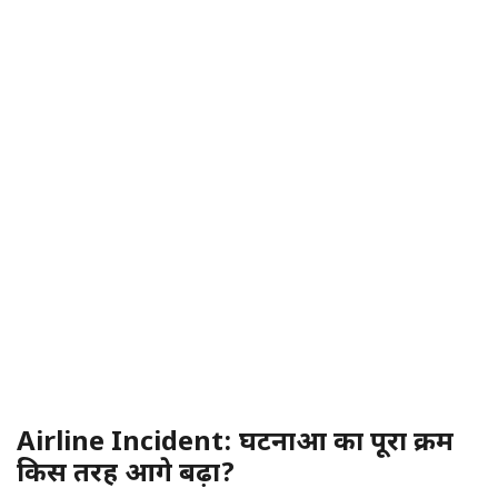
Airline Incident: घटनाओं का पूरा क्रम
किस तरह आगे बढ़ा?