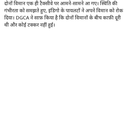
दोनों विमान एक ही टैक्सीवे पर आमने-सामने आ गए। स्थिति की
गंभीरता को समझते हुए, इंडिगो के पायलटों ने अपने विमान को रोक
दिया। DGCA ने साफ़ किया है कि दोनों विमानों के बीच काफ़ी दूरी
थी और कोई टक्कर नहीं हुई।