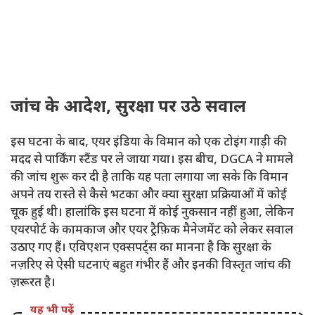
जांच के आदेश, सुरक्षा पर उठे सवाल
इस घटना के बाद, एयर इंडिया के विमान को एक टोइंग गाड़ी की
मदद से पार्किंग स्टैंड पर ले जाया गया। इस बीच, DGCA ने मामले
की जांच शुरू कर दी है ताकि यह पता लगाया जा सके कि विमान
अपने तय रास्ते से कैसे भटका और क्या सुरक्षा प्रक्रियाओं में कोई
चूक हुई थी। हालांकि इस घटना में कोई नुकसान नहीं हुआ, लेकिन
एयरपोर्ट के कामकाज और एयर ट्रैफ़िक मैनेजमेंट को लेकर सवाल
उठाए गए हैं। एविएशन एक्सपर्ट्स का मानना ​​है कि सुरक्षा के
नज़रिए से ऐसी घटनाएं बहुत गंभीर हैं और इनकी विस्तृत जांच की
ज़रूरत है।
यह भी पढ़ें