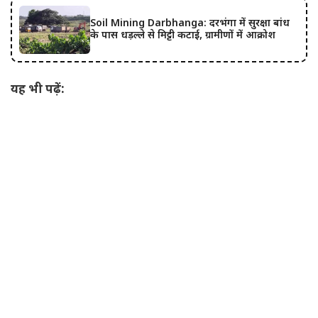
Soil Mining Darbhanga: दरभंगा में सुरक्षा बांध
के पास धड़ल्ले से मिट्टी कटाई, ग्रामीणों में आक्रोश
यह भी पढ़ें: