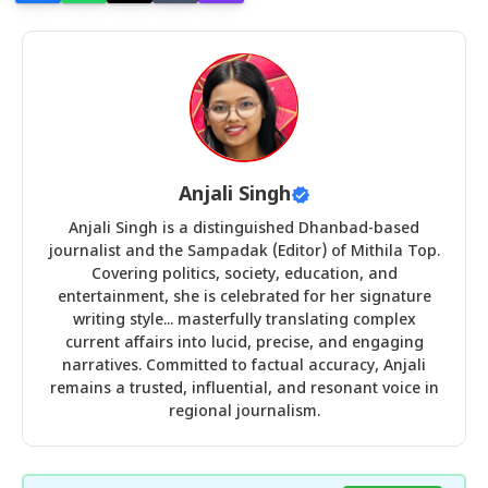
Anjali Singh
Anjali Singh is a distinguished Dhanbad-based
journalist and the Sampadak (Editor) of Mithila Top.
Covering politics, society, education, and
entertainment, she is celebrated for her signature
writing style... masterfully translating complex
current affairs into lucid, precise, and engaging
narratives. Committed to factual accuracy, Anjali
remains a trusted, influential, and resonant voice in
regional journalism.