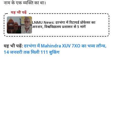
नाम के एक व्यक्ति का था।
यह भी पढ़ें
LNMU News: दरभंगा में रिटायर्ड प्रोफेसर का
अनशन, विश्वविद्यालय प्रशासन से 5 मांगें
यह भी पढ़ें:
दरभंगा में Mahindra XUV 7XO का भव्य लॉन्च,
14 जनवरी तक मिली 111 बुकिंग