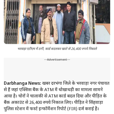
भरवाड़ा एटीएम में ठगी, कार्ड बदलकर खाते से 26,400 रुपये निकाले
---Advertisement---
Darbhanga News:
खबर दरभंगा जिले के भरवाड़ा नगर पंचायत
से हैं जहां एक्सिस बैंक के ATM में धोखाधड़ी का मामला सामने
आया है। चोरों ने चालाकी से ATM कार्ड बदल दिया और पीड़ित के
बैंक अकाउंट से 26,400 रुपये निकाल लिए। पीड़ित ने सिंहवाड़ा
पुलिस स्टेशन में फर्स्ट इन्फॉर्मेशन रिपोर्ट (FIR) दर्ज कराई है।