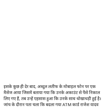
इसके कुछ ही देर बाद, अब्दुल लतीफ के मोबाइल फोन पर एक
मैसेज आया जिसमें बताया गया कि उनके अकाउंट से पैसे निकाल
लिए गए हैं, तब उन्हें एहसास हुआ कि उनके साथ धोखाधड़ी हुई है।
जांच के दौरान पता चला कि बदला गया ATM कार्ड राजेश यादव