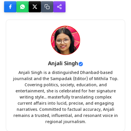
Anjali Singh
Anjali Singh is a distinguished Dhanbad-based
journalist and the Sampadak (Editor) of Mithila Top.
Covering politics, society, education, and
entertainment, she is celebrated for her signature
writing style... masterfully translating complex
current affairs into lucid, precise, and engaging
narratives. Committed to factual accuracy, Anjali
remains a trusted, influential, and resonant voice in
regional journalism.