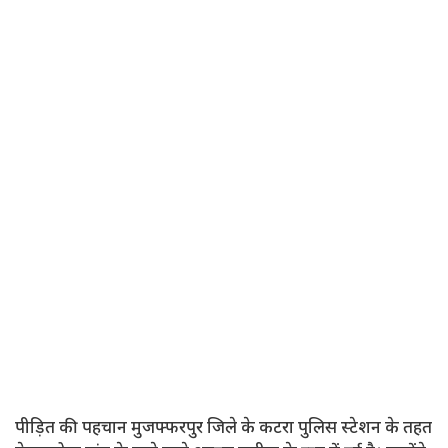
पीड़ित की पहचान मुजफ्फरपुर जिले के कटरा पुलिस स्टेशन के तहत