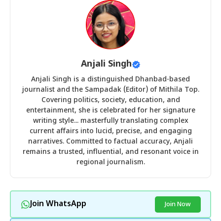
Anjali Singh
Anjali Singh is a distinguished Dhanbad-based
journalist and the Sampadak (Editor) of Mithila Top.
Covering politics, society, education, and
entertainment, she is celebrated for her signature
writing style... masterfully translating complex
current affairs into lucid, precise, and engaging
narratives. Committed to factual accuracy, Anjali
remains a trusted, influential, and resonant voice in
regional journalism.
Join WhatsApp
Join Now