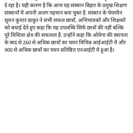
दे रहा है। यही कारण है कि आज यह संस्थान बिहार के प्रमुख शिक्षण
संस्थानों में अपनी अलग पहचान बना चुका है. संस्थान के चेयरमैन
सुमन कुमार ठाकुर ने सभी सफल छात्रों, अभिभावकों और शिक्षकों
को बधाई देते हुए कहा कि यह उपलब्धि सिर्फ छात्रों की नहीं बल्कि
पूरे मिथिला क्षेत्र की सफलता है. उन्होंने कहा कि ओमेगा की स्थापना
के बाद से 260 से अधिक छात्रों का चयन विभिन्न आईआईटी में और
900 से अधिक छात्रों का चयन प्रतिष्ठित एनआईटी में हुआ है।