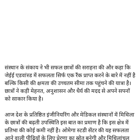
संस्थान के संकाय ने भी सफल छात्रों की सराहना की और कहा कि
जेईई एडवांस्ड में सफलता सिर्फ एक रैंक प्राप्त करने के बारे में नहीं है
बल्कि किसी की क्षमता की उच्चतम सीमा तक पहुंचने की यात्रा है।
छात्रों ने कड़ी मेहनत, अनुशासन और धैर्य की मदद से अपने सपनों
को साकार किया है।
आज देश के प्रतिष्ठित इंजीनियरिंग और मेडिकल संस्थानों में मिथिला
के छात्रों की बढ़ती उपस्थिति इस बात का प्रमाण है कि इस क्षेत्र में
प्रतिभा की कोई कमी नहीं है। ओमेगा स्टडी सेंटर की यह सफलता
आने वाली पीढ़ियों के लिए प्रेरणा का स्रोत बनेगी और मिथिलांचल