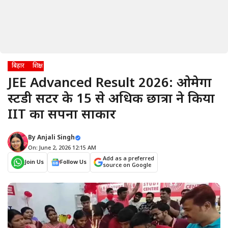
बिहार
शिक्षा
JEE Advanced Result 2026: ओमेगा
स्टडी सेंटर के 15 से अधिक छात्रों ने किया
IIT का सपना साकार
By
Anjali Singh
On: June 2, 2026 12:15 AM
Add as a preferred
Join Us
Follow Us
source on Google