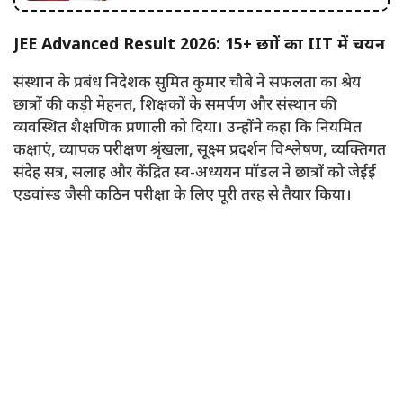
JEE Advanced Result 2026: 15+ छात्रों का IIT में चयन
संस्थान के प्रबंध निदेशक सुमित कुमार चौबे ने सफलता का श्रेय
छात्रों की कड़ी मेहनत, शिक्षकों के समर्पण और संस्थान की
व्यवस्थित शैक्षणिक प्रणाली को दिया। उन्होंने कहा कि नियमित
कक्षाएं, व्यापक परीक्षण श्रृंखला, सूक्ष्म प्रदर्शन विश्लेषण, व्यक्तिगत
संदेह सत्र, सलाह और केंद्रित स्व-अध्ययन मॉडल ने छात्रों को जेईई
एडवांस्ड जैसी कठिन परीक्षा के लिए पूरी तरह से तैयार किया।