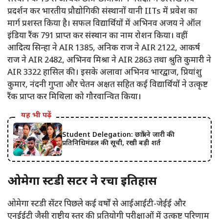
प्रदर्शन कर भारतीय प्रौद्योगिकी संस्थानों यानी IITs में प्रवेश का
मार्ग प्रशस्त किया है। सफल विद्यार्थियों में अभिनव अजय ने ऑल
इंडिया रैंक 791 प्राप्त कर संस्थान का नाम रोशन किया। वहीं
आदित्य सिन्हा ने AIR 1385, अनिक राज ने AIR 2122, आकर्ष
राज ने AIR 2482, अभिनव मिश्रा ने AIR 2863 तथा श्रुति कुमारी ने
AIR 3322 हासिल की। इसके अलावा अभिनव भारद्वाज, प्रियांशु
कुमार, नंदनी गुप्ता और चेतन अक्षत सहित कई विद्यार्थियों ने उत्कृष्ट
रैंक प्राप्त कर मिथिला को गौरवान्वित किया।
यह भी पढ़ें
Student Delegation: छात्रों ने जारी की
प्रतिनिधिमंडल की सूची, रखी बड़ी शर्त
ओमेगा स्टडी सेंटर ने रचा इतिहास
ओमेगा स्टडी सेंटर पिछले कई वर्षों से आईआईटी-जेईई और
एनईईटी जैसी राष्ट्रीय स्तर की प्रतियोगी परीक्षाओं में उत्कृष्ट परिणाम