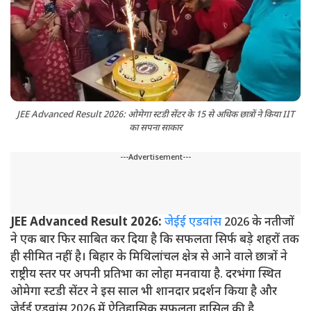
JEE Advanced Result 2026: ओमेगा स्टडी सेंटर के 15 से अधिक छात्रों ने किया IIT
का सपना साकार
---Advertisement---
JEE Advanced Result 2026:
जेईई एडवांस
2026 के नतीजों
ने एक बार फिर साबित कर दिया है कि सफलता सिर्फ बड़े शहरों तक
ही सीमित नहीं है। बिहार के मिथिलांचल क्षेत्र से आने वाले छात्रों ने
राष्ट्रीय स्तर पर अपनी प्रतिभा का लोहा मनवाया है. दरभंगा स्थित
ओमेगा स्टडी सेंटर ने इस साल भी शानदार प्रदर्शन किया है और
जेईई एडवांस 2026 में ऐतिहासिक सफलता हासिल की है.