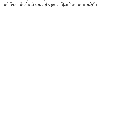
को शिक्षा के क्षेत्र में एक नई पहचान दिलाने का काम करेगी।