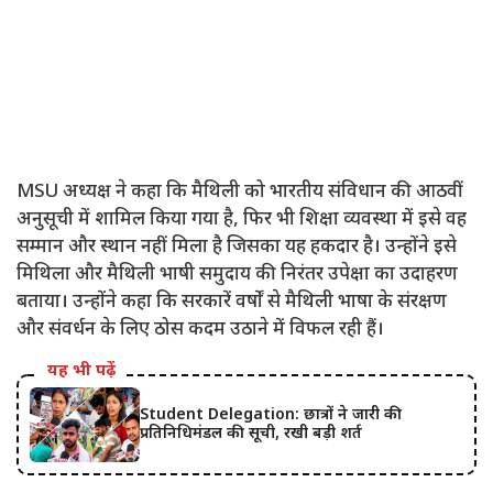
MSU अध्यक्ष ने कहा कि मैथिली को भारतीय संविधान की आठवीं
अनुसूची में शामिल किया गया है, फिर भी शिक्षा व्यवस्था में इसे वह
सम्मान और स्थान नहीं मिला है जिसका यह हकदार है। उन्होंने इसे
मिथिला और मैथिली भाषी समुदाय की निरंतर उपेक्षा का उदाहरण
बताया। उन्होंने कहा कि सरकारें वर्षों से मैथिली भाषा के संरक्षण
और संवर्धन के लिए ठोस कदम उठाने में विफल रही हैं।
यह भी पढ़ें
Student Delegation: छात्रों ने जारी की
प्रतिनिधिमंडल की सूची, रखी बड़ी शर्त