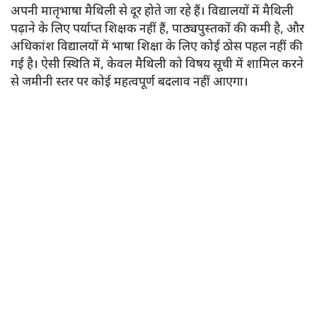
अपनी मातृभाषा मैथिली से दूर होते जा रहे हैं। विद्यालयों में मैथिली
पढ़ाने के लिए पर्याप्त शिक्षक नहीं हैं, पाठ्यपुस्तकों की कमी है, और
अधिकांश विद्यालयों में भाषा शिक्षा के लिए कोई ठोस पहल नहीं की
गई है। ऐसी स्थिति में, केवल मैथिली को विषय सूची में शामिल करने
से जमीनी स्तर पर कोई महत्वपूर्ण बदलाव नहीं आएगा।