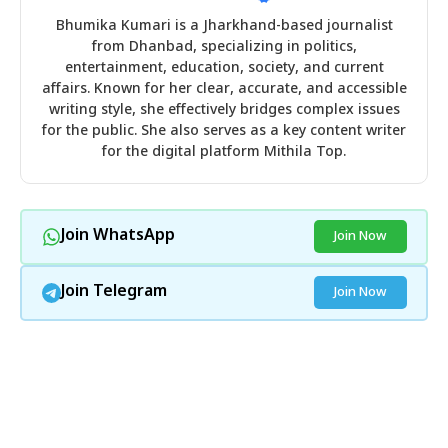
Bhumika Kumari is a Jharkhand-based journalist
from Dhanbad, specializing in politics,
entertainment, education, society, and current
affairs. Known for her clear, accurate, and accessible
writing style, she effectively bridges complex issues
for the public. She also serves as a key content writer
for the digital platform Mithila Top.
Join WhatsApp
Join Now
Join Telegram
Join Now