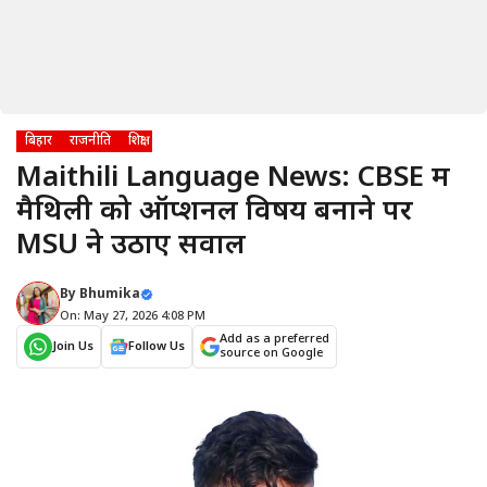
बिहार
राजनीति
शिक्षा
Maithili Language News: CBSE में
मैथिली को ऑप्शनल विषय बनाने पर
MSU ने उठाए सवाल
By
Bhumika
On: May 27, 2026 4:08 PM
Add as a preferred
Join Us
Follow Us
source on Google