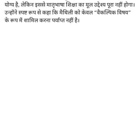
योग्य है, लेकिन इससे मातृभाषा शिक्षा का मूल उद्देश्य पूरा नहीं होगा।
उन्होंने स्पष्ट रूप से कहा कि मैथिली को केवल “वैकल्पिक विषय”
के रूप में शामिल करना पर्याप्त नहीं है।