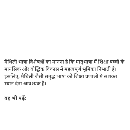
मैथिली भाषा विशेषज्ञों का मानना ​​है कि मातृभाषा में शिक्षा बच्चों के
मानसिक और बौद्धिक विकास में महत्वपूर्ण भूमिका निभाती है।
इसलिए, मैथिली जैसी समृद्ध भाषा को शिक्षा प्रणाली में सशक्त
स्थान देना आवश्यक है।
यह भी पढ़ें: