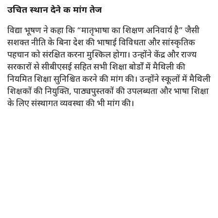
उचित स्थान देने की मांग तेज
विद्या भूषण ने कहा कि “मातृभाषा का शिक्षण अनिवार्य है” जैसी
सशक्त नीति के बिना देश की भाषाई विविधता और सांस्कृतिक
पहचान को संरक्षित करना मुश्किल होगा। उन्होंने केंद्र और राज्य
सरकारों से सीबीएसई सहित सभी शिक्षा बोर्डों में मैथिली की
नियमित शिक्षा सुनिश्चित करने की मांग की। उन्होंने स्कूलों में मैथिली
शिक्षकों की नियुक्ति, पाठ्यपुस्तकों की उपलब्धता और भाषा शिक्षा
के लिए संस्थागत व्यवस्था की भी मांग की।