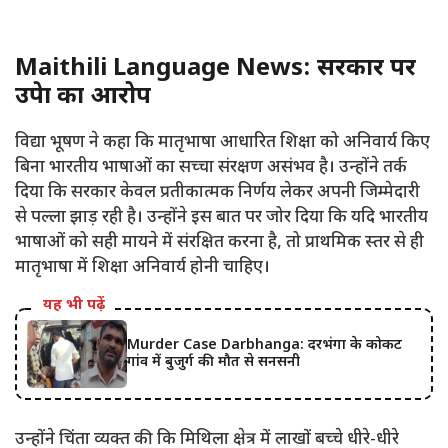
Maithili Language News: सरकार पर
उपेक्षा का आरोप
विद्या भूषण ने कहा कि मातृभाषा आधारित शिक्षा को अनिवार्य किए
बिना भारतीय भाषाओं का सच्चा संरक्षण असंभव है। उन्होंने तर्क
दिया कि सरकार केवल प्रतीकात्मक निर्णय लेकर अपनी जिम्मेदारी
से पल्ला झाड़ रही है। उन्होंने इस बात पर जोर दिया कि यदि भारतीय
भाषाओं को सही मायने में संरक्षित करना है, तो प्राथमिक स्तर से ही
मातृभाषा में शिक्षा अनिवार्य होनी चाहिए।
यह भी पढ़ें
Murder Case Darbhanga: दरभंगा के कोकट
गांव में बुजुर्ग की मौत से सनसनी
उन्होंने चिंता व्यक्त की कि मिथिला क्षेत्र में लाखों बच्चे धीरे-धीरे