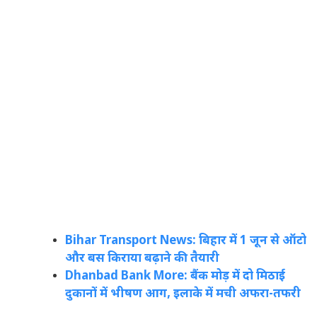
Bihar Transport News: बिहार में 1 जून से ऑटो
और बस किराया बढ़ाने की तैयारी
Dhanbad Bank More: बैंक मोड़ में दो मिठाई
दुकानों में भीषण आग, इलाके में मची अफरा-तफरी