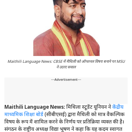
Maithili Language News: CBSE में मैथिली को ऑप्शनल विषय बनाने पर MSU
ने उठाए सवाल
---Advertisement---
Maithili Language News:
मिथिला स्टूडेंट यूनियन ने
केंद्रीय
माध्यमिक शिक्षा बोर्ड
(सीबीएसई) द्वारा मैथिली को मात्र वैकल्पिक
विषय के रूप में शामिल करने के निर्णय पर प्रतिक्रिया व्यक्त की है।
संगठन के राष्ट्रीय अध्यक्ष विद्या भूषण ने कहा कि यह कदम स्वागत