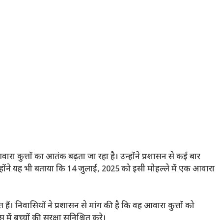
ं आवारा कुत्तों का आतंक बढ़ता जा रहा है। उन्होंने प्रशासन से कई बार
्होंने यह भी बताया कि 14 जुलाई, 2025 को इसी मोहल्ले में एक आवारा
ैं। निवासियों ने प्रशासन से मांग की है कि वह आवारा कुत्तों को
बच्चों की सुरक्षा सुनिश्चित करे।