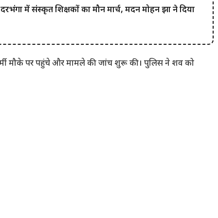
गा में संस्कृत शिक्षकों का मौन मार्च, मदन मोहन झा ने दिया
र्मी मौके पर पहुंचे और मामले की जांच शुरू की। पुलिस ने शव को