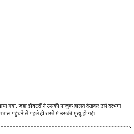
ाया गया, जहां डॉक्टरों ने उसकी नाजुक हालत देखकर उसे दरभंगा
पहुंचने से पहले ही रास्ते में उसकी मृत्यु हो गई।