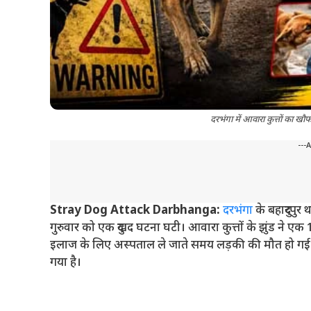
दरभंगा में आवारा कुत्तों का 
---
Stray Dog Attack Darbhanga:
दरभंगा
के बहादुरपुर थ
गुरुवार को एक दुखद घटना घटी। आवारा कुत्तों के झुंड ने ए
इलाज के लिए अस्पताल ले जाते समय लड़की की मौत हो गई।
गया है।