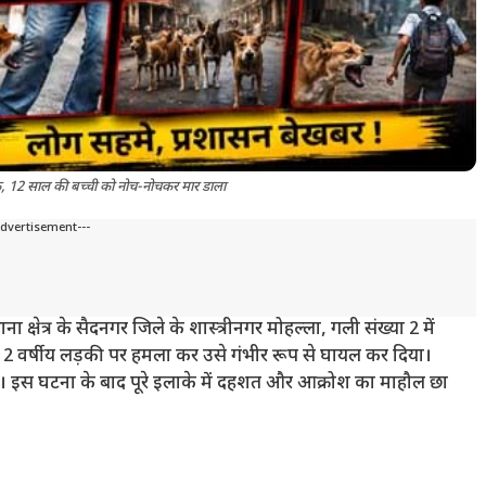
खौफ, 12 साल की बच्ची को नोच-नोचकर मार डाला
Advertisement---
ाना क्षेत्र के सैदनगर जिले के शास्त्रीनगर मोहल्ला, गली संख्या 2 में
क 12 वर्षीय लड़की पर हमला कर उसे गंभीर रूप से घायल कर दिया।
 इस घटना के बाद पूरे इलाके में दहशत और आक्रोश का माहौल छा