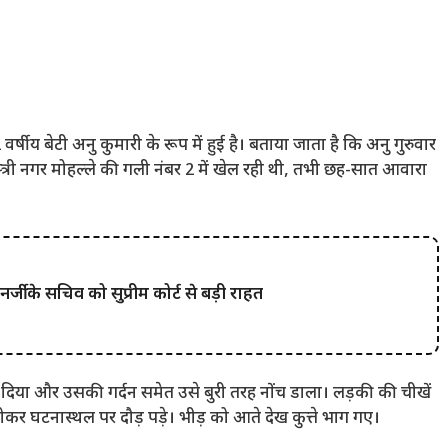
य बेटी अनु कुमारी के रूप में हुई है। बताया जाता है कि अनु गुरुवार
्री नगर मोहल्ले की गली नंबर 2 में खेल रही थी, तभी छह-सात आवारा
 के सचिव को सुप्रीम कोर्ट से बड़ी राहत
 पटक दिया और उसकी गर्दन समेत उसे बुरी तरह नोंच डाला। लड़की की चीखें
कर घटनास्थल पर दौड़ पड़े। भीड़ को आते देख कुत्ते भाग गए।