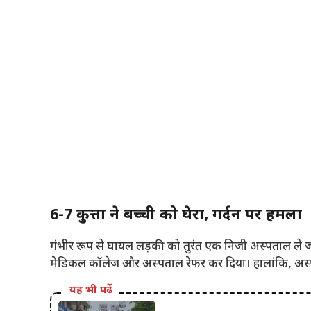
6-7 कुत्तों ने बच्ची को घेरा, गर्दन पर हमला
गंभीर रूप से घायल लड़की को तुरंत एक निजी अस्पताल ले ज
मेडिकल कॉलेज और अस्पताल रेफर कर दिया। हालांकि, अस्पताल 
यह भी पढ़ें