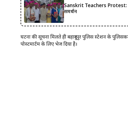
Sanskrit Teachers Protest: दरभं
समर्थन
घटना की सूचना मिलते ही बहादुरपुर पुलिस स्टेशन के पुलिसक
पोस्टमार्टम के लिए भेज दिया है।