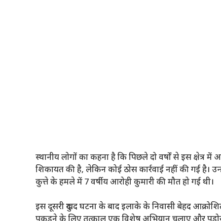
स्थानीय लोगों का कहना है कि पिछले दो वर्षों से इस क्षेत्र मे
शिकायत की है, लेकिन कोई ठोस कार्रवाई नहीं की गई है। उन
कुत्ते के हमले में 7 वर्षीय आरोही कुमारी की मौत हो गई थी।
इस दूसरी दुखद घटना के बाद इलाके के निवासी बेहद आक्रोशित ह
पकड़ने के लिए तत्काल एक विशेष अभियान चलाए और पड़ोस में 