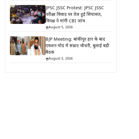
JPSC JSSC Protest: JPSC JSSC
परीक्षा विवाद पर तेज हुई सियासत,
विपक्ष ने मांगी CBI जांच
August 5, 2026
BJP Meeting: बांकीपुर हार के बाद
एक्शन मोड में सम्राट चौधरी, बुलाई बड़ी
बैठक
August 5, 2026