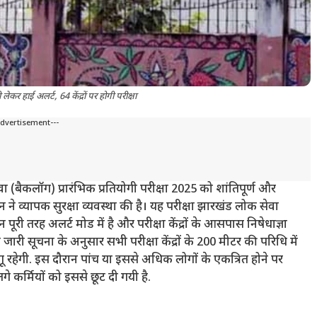
 हाई अलर्ट, 64 केंद्रों पर होगी परीक्षा
Advertisement---
ेवा (बैकलॉग) प्रारंभिक प्रतियोगी परीक्षा 2025 को शांतिपूर्ण और
े व्यापक सुरक्षा व्यवस्था की है। यह परीक्षा झारखंड लोक सेवा
ूरी तरह अलर्ट मोड में है और परीक्षा केंद्रों के आसपास निषेधाज्ञा
 जारी सूचना के अनुसार सभी परीक्षा केंद्रों के 200 मीटर की परिधि में
ू रहेगी. इस दौरान पांच या इससे अधिक लोगों के एकत्रित होने पर
े कर्मियों को इससे छूट दी गयी है.