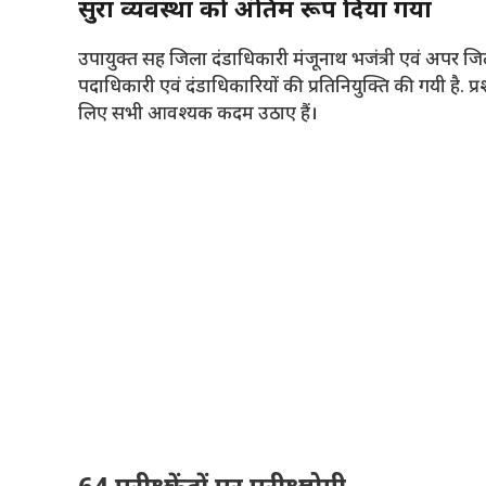
सुरक्षा व्यवस्था को अंतिम रूप दिया गया
उपायुक्त सह जिला दंडाधिकारी मंजूनाथ भजंत्री एवं अपर जि
पदाधिकारी एवं दंडाधिकारियों की प्रतिनियुक्ति की गयी है. प
लिए सभी आवश्यक कदम उठाए हैं।