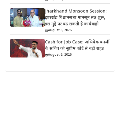
Jharkhand Monsoon Session:
झारखंड विधानसभा मानसून सत्र शुरू,
इस मुद्दे पर बढ़ सकती है कार्यवाही
August 6, 2026
Cash for Job Case: अभिषेक बनर्जी
के सचिव को सुप्रीम कोर्ट से बड़ी राहत
August 6, 2026