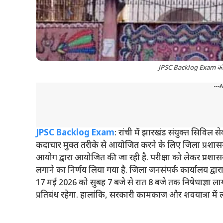
JPSC Backlog Exam को लेकर
---
JPSC Backlog Exam
: रांची में झारखंड संयुक्त सिविल स
कदाचार मुक्त तरीके से आयोजित करने के लिए जिला प्रशासन न
आयोग द्वारा आयोजित की जा रही है. परीक्षा को लेकर प्रशासन प
लगाने का निर्णय लिया गया है. जिला जनसंपर्क कार्यालय द्वारा
17 मई 2026 को सुबह 7 बजे से रात 8 बजे तक निषेधाज्ञा लाग
प्रतिबंध रहेगा. हालांकि, सरकारी कामकाज और शवयात्रा में लग