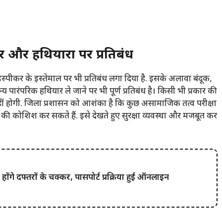
और हथियारों पर प्रतिबंध
उडस्पीकर के इस्तेमाल पर भी प्रतिबंध लगा दिया है. इसके अलावा बंदूक,
 पारंपरिक हथियार ले जाने पर भी पूर्ण प्रतिबंध है। किसी भी प्रकार की
ीं होगी. जिला प्रशासन को आशंका है कि कुछ असामाजिक तत्व परीक्षा
ने की कोशिश कर सकते हैं. इसे देखते हुए सुरक्षा व्यवस्था और मजबूत कर
गे दफ्तरों के चक्कर, पासपोर्ट प्रक्रिया हुई ऑनलाइन