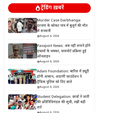
ट्रेंडिंग ख़बरें
Murder Case Darbhanga:
दरभंगा के कोकट गांव में बुजुर्ग की मौत
से सनसनी
August 6, 2026
Passport News: अब नहीं लगाने होंगे
दफ्तरों के चक्कर, पासपोर्ट प्रक्रिया हुई
ऑनलाइन
August 6, 2026
Adani Foundation: बारिश में ड्यूटी
होगी आसान, अदाणी फाउंडेशन ने
ट्रैफिक पुलिस को दिए छाते
August 6, 2026
Student Delegation: छात्रों ने जारी
की प्रतिनिधिमंडल की सूची, रखी बड़ी
शर्त
August 6, 2026