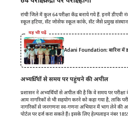
64 परीक्षा केंद्रों पर परीक्षा होगी
रांची जिले में कुल 64 परीक्षा केंद्र बनाये गये हैं. इनमें डीएव
स्कूल हटिया, सेंट जोसेफ स्कूल कांके, सेंट जैसे प्रमुख संस्था
यह भी पढ़ें
Adani Foundation: बारिश में ड्य
अभ्यर्थियों से समय पर पहुंचने की अपील
प्रशासन ने अभ्यर्थियों से अपील की है कि वे समय पर परीक्षा
आम नागरिकों से भी सहयोग करने को कहा गया है, ताकि परीक्ष
नागरिकों से जनगणना स्व-गणना अभियान में भाग लेने की
पोर्टल पर दर्ज करा सकते हैं। इसके लिए हेल्पलाइन नंबर 185