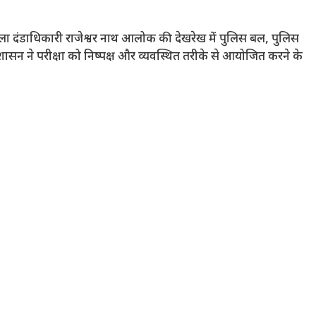
ला दंडाधिकारी राजेश्वर नाथ आलोक की देखरेख में पुलिस बल, पुलिस
्रशासन ने परीक्षा को निष्पक्ष और व्यवस्थित तरीके से आयोजित करने के