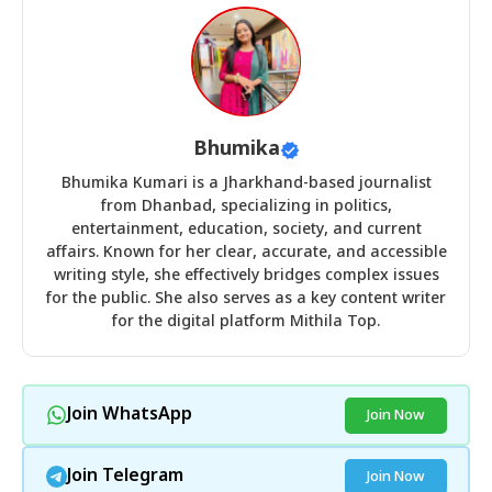
Bhumika
Bhumika Kumari is a Jharkhand-based journalist
from Dhanbad, specializing in politics,
entertainment, education, society, and current
affairs. Known for her clear, accurate, and accessible
writing style, she effectively bridges complex issues
for the public. She also serves as a key content writer
for the digital platform Mithila Top.
Join WhatsApp
Join Now
Join Telegram
Join Now