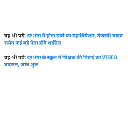
यह भी पढ़ें:
दरभंगा में होगा माले का महाधिवेशन, तेजस्वी यादव
समेत कई बड़े नेता होंगे शामिल
यह भी पढ़ें:
दरभंगा के स्कूल में शिक्षक की पिटाई का VIDEO
वायरल, जांच शुरू