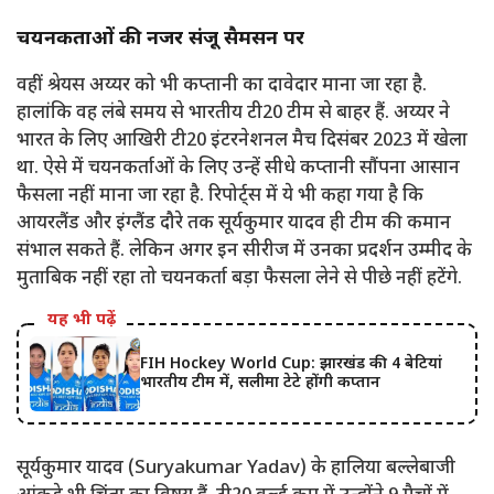
चयनकर्ताओं की नजर संजू सैमसन पर
वहीं श्रेयस अय्यर को भी कप्तानी का दावेदार माना जा रहा है.
हालांकि वह लंबे समय से भारतीय टी20 टीम से बाहर हैं. अय्यर ने
भारत के लिए आखिरी टी20 इंटरनेशनल मैच दिसंबर 2023 में खेला
था. ऐसे में चयनकर्ताओं के लिए उन्हें सीधे कप्तानी सौंपना आसान
फैसला नहीं माना जा रहा है. रिपोर्ट्स में ये भी कहा गया है कि
आयरलैंड और इंग्लैंड दौरे तक सूर्यकुमार यादव ही टीम की कमान
संभाल सकते हैं. लेकिन अगर इन सीरीज में उनका प्रदर्शन उम्मीद के
मुताबिक नहीं रहा तो चयनकर्ता बड़ा फैसला लेने से पीछे नहीं हटेंगे.
यह भी पढ़ें
FIH Hockey World Cup: झारखंड की 4 बेटियां
भारतीय टीम में, सलीमा टेटे होंगी कप्तान
सूर्यकुमार यादव (Suryakumar Yadav) के हालिया बल्लेबाजी