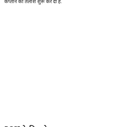
कप्तान की तलाश शुरू कर दी है.