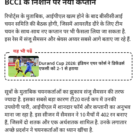
BCCI के निशाने पर नया कप्तान
रिपोर्ट्स के मुताबिक, आईपीएल खत्म होने के बाद बीसीसीआई
चयन समिति की बैठक होगी, जिसमें आयरलैंड दौरे के लिए टीम
चयन के साथ-साथ नए कप्तान पर भी फैसला लिया जा सकता है.
इस रेस में संजू सैमसन और श्रेयस अय्यर सबसे आगे बताए जा रहे हैं.
यह भी पढ़ें
Durand Cup 2026: इंडियन एयर फोर्स ने डिफेंडर्स
एफसी को 2-1 से हराया
सूत्रों के मुताबिक चयनकर्ताओं का झुकाव संजू सैमसन की तरफ
ज्यादा है. इसका सबसे बड़ा कारण टी20 वर्ल्ड कप में उनकी
उपयोगी पारी, आईपीएल में शानदार फॉर्म और कप्तानी का अनुभव
माना जा रहा है. इस सीजन में सैमसन ने 10 मैचों में 402 रन बनाए
हैं, जिसमें दो शतक और एक अर्धशतक शामिल है. उनके लगातार
अच्छे प्रदर्शन ने चयनकर्ताओं का ध्यान खींचा है.