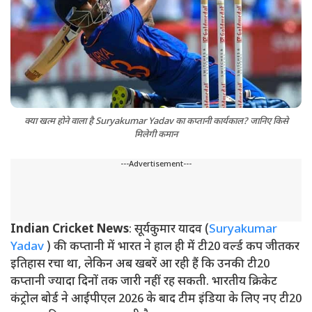
क्या खत्म होने वाला है Suryakumar Yadav का कप्तानी कार्यकाल? जानिए किसे
मिलेगी कमान
---Advertisement---
Indian Cricket News
: सूर्यकुमार यादव (
Suryakumar
Yadav
) की कप्तानी में भारत ने हाल ही में टी20 वर्ल्ड कप जीतकर
इतिहास रचा था, लेकिन अब खबरें आ रही हैं कि उनकी टी20
कप्तानी ज्यादा दिनों तक जारी नहीं रह सकती. भारतीय क्रिकेट
कंट्रोल बोर्ड ने आईपीएल 2026 के बाद टीम इंडिया के लिए नए टी20