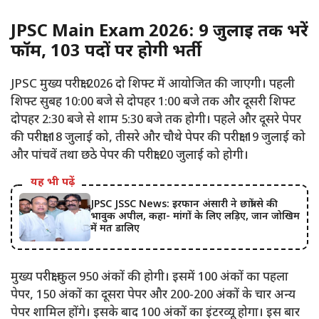
JPSC Main Exam 2026: 9 जुलाई तक भरें
फॉर्म, 103 पदों पर होगी भर्ती
JPSC मुख्य परीक्षा 2026 दो शिफ्ट में आयोजित की जाएगी। पहली
शिफ्ट सुबह 10:00 बजे से दोपहर 1:00 बजे तक और दूसरी शिफ्ट
दोपहर 2:30 बजे से शाम 5:30 बजे तक होगी। पहले और दूसरे पेपर
की परीक्षा 18 जुलाई को, तीसरे और चौथे पेपर की परीक्षा 19 जुलाई को
और पांचवें तथा छठे पेपर की परीक्षा 20 जुलाई को होगी।
यह भी पढ़ें
JPSC JSSC News: इरफान अंसारी ने छात्रों से की
भावुक अपील, कहा- मांगों के लिए लड़िए, जान जोखिम
में मत डालिए
मुख्य परीक्षा कुल 950 अंकों की होगी। इसमें 100 अंकों का पहला
पेपर, 150 अंकों का दूसरा पेपर और 200-200 अंकों के चार अन्य
पेपर शामिल होंगे। इसके बाद 100 अंकों का इंटरव्यू होगा। इस बार