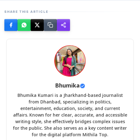
SHARE THIS ARTICLE
Bhumika
Bhumika Kumari is a Jharkhand-based journalist
from Dhanbad, specializing in politics,
entertainment, education, society, and current
affairs. Known for her clear, accurate, and accessible
writing style, she effectively bridges complex issues
for the public. She also serves as a key content writer
for the digital platform Mithila Top.