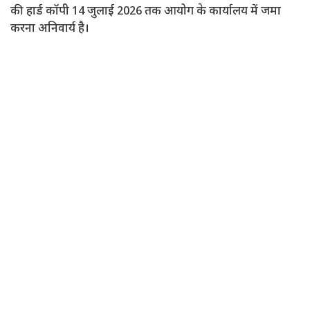
की हार्ड कॉपी 14 जुलाई 2026 तक आयोग के कार्यालय में जमा
करना अनिवार्य है।