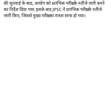
की सुनवाई के बाद, आयोग को प्रारंभिक परीक्षा के नतीजे जारी करने
का निर्देश दिया गया; इसके बाद JPSC ने प्रारंभिक परीक्षा के नतीजे
जारी किए, जिससे मुख्य परीक्षा का रास्ता साफ हो गया।