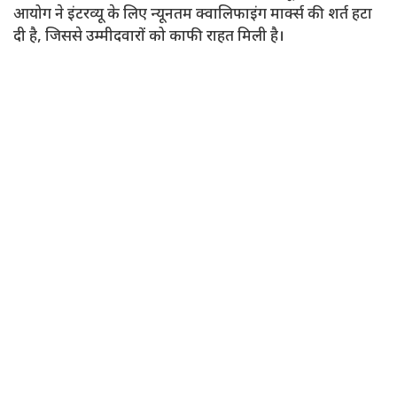
आयोग ने इंटरव्यू के लिए न्यूनतम क्वालिफाइंग मार्क्स की शर्त हटा
दी है, जिससे उम्मीदवारों को काफी राहत मिली है।