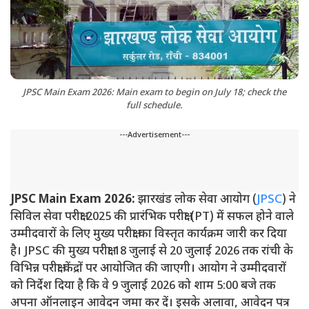
JPSC Main Exam 2026: Main exam to begin on July 18; check the
full schedule.
---Advertisement---
JPSC Main Exam 2026:
झारखंड लोक सेवा आयोग (
JPSC
) ने
सिविल सेवा परीक्षा 2025 की प्रारंभिक परीक्षा (PT) में सफल होने वाले
उम्मीदवारों के लिए मुख्य परीक्षा का विस्तृत कार्यक्रम जारी कर दिया
है। JPSC की मुख्य परीक्षा 18 जुलाई से 20 जुलाई 2026 तक रांची के
विभिन्न परीक्षा केंद्रों पर आयोजित की जाएगी। आयोग ने उम्मीदवारों
को निर्देश दिया है कि वे 9 जुलाई 2026 को शाम 5:00 बजे तक
अपना ऑनलाइन आवेदन जमा कर दें। इसके अलावा, आवेदन पत्र