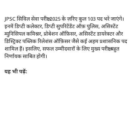
JPSC सिविल सेवा परीक्षा 2025 के ज़रिए कुल 103 पद भरे जाएंगे।
इनमें डिप्टी कलेक्टर, डिप्टी सुपरिटेंडेंट ऑफ़ पुलिस, असिस्टेंट
म्युनिसिपल कमिश्नर, प्रोबेशन ऑफ़िसर, असिस्टेंट डायरेक्टर और
डिस्ट्रिक्ट पब्लिक रिलेशंस ऑफ़िसर जैसे कई अहम प्रशासनिक पद
शामिल हैं। इसलिए, सफल उम्मीदवारों के लिए मुख्य परीक्षा बहुत
निर्णायक साबित होगी।
यह भी पढ़ें: