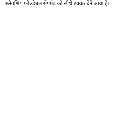
फ्लैगशिप फोल्डेबल सेगमेंट को सीधे टक्कर देने आया है।