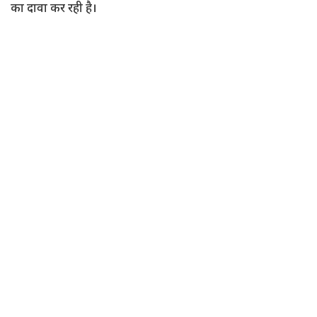
का दावा कर रही है।