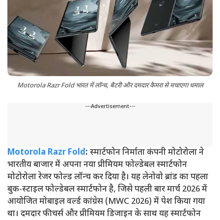
Motorola Razr Fold भारत में लॉन्च, बैटरी और दमदार कैमरा से मचाएगा धमाल
---Advertisement---
Motorola Razr Fold
:
स्मार्टफोन निर्माता कंपनी मोटोरोला ने
भारतीय बाजार में अपना नया प्रीमियम फोल्डेबल स्मार्टफोन
मोटोरोला रेजर फोल्ड लॉन्च कर दिया है। यह लेनोवो ब्रांड का पहला
बुक-स्टाइल फोल्डेबल स्मार्टफोन है, जिसे पहली बार मार्च 2026 में
आयोजित मोबाइल वर्ल्ड कांग्रेस (MWC 2026) में पेश किया गया
था। दमदार फीचर्स और प्रीमियम डिजाइन के साथ यह स्मार्टफोन