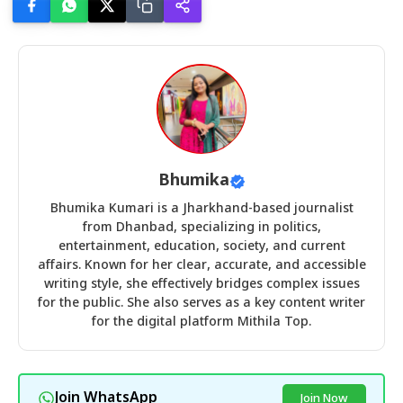
Bhumika
Bhumika Kumari is a Jharkhand-based journalist
from Dhanbad, specializing in politics,
entertainment, education, society, and current
affairs. Known for her clear, accurate, and accessible
writing style, she effectively bridges complex issues
for the public. She also serves as a key content writer
for the digital platform Mithila Top.
Join WhatsApp
Join Now