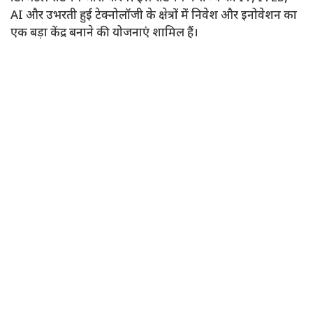
AI और उभरती हुई टेक्नोलॉजी के क्षेत्रों में निवेश और इनोवेशन का
एक बड़ा केंद्र बनाने की योजनाएं शामिल हैं।