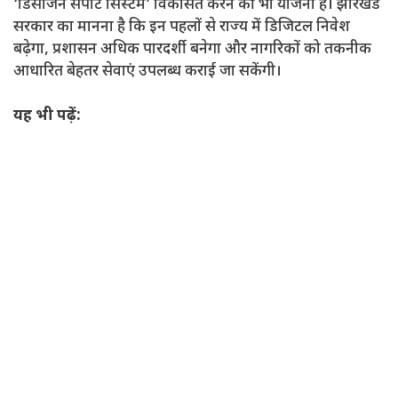
‘डिसीजन सपोर्ट सिस्टम’ विकसित करने की भी योजना है। झारखंड
सरकार का मानना है कि इन पहलों से राज्य में डिजिटल निवेश
बढ़ेगा, प्रशासन अधिक पारदर्शी बनेगा और नागरिकों को तकनीक
आधारित बेहतर सेवाएं उपलब्ध कराई जा सकेंगी।
यह भी पढ़ें: