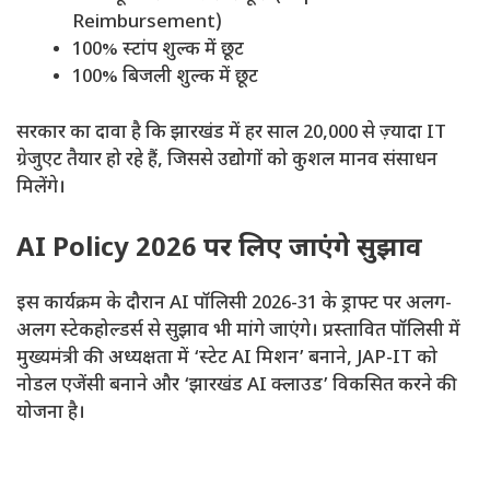
Reimbursement)
100% स्टांप शुल्क में छूट
100% बिजली शुल्क में छूट
सरकार का दावा है कि झारखंड में हर साल 20,000 से ज़्यादा IT
ग्रेजुएट तैयार हो रहे हैं, जिससे उद्योगों को कुशल मानव संसाधन
मिलेंगे।
AI Policy 2026 पर लिए जाएंगे सुझाव
इस कार्यक्रम के दौरान AI पॉलिसी 2026-31 के ड्राफ्ट पर अलग-
अलग स्टेकहोल्डर्स से सुझाव भी मांगे जाएंगे। प्रस्तावित पॉलिसी में
मुख्यमंत्री की अध्यक्षता में ‘स्टेट AI मिशन’ बनाने, JAP-IT को
नोडल एजेंसी बनाने और ‘झारखंड AI क्लाउड’ विकसित करने की
योजना है।