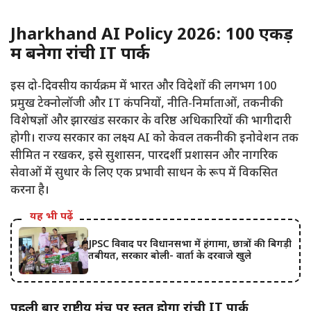
Jharkhand AI Policy 2026: 100 एकड़
में बनेगा रांची IT पार्क
इस दो-दिवसीय कार्यक्रम में भारत और विदेशों की लगभग 100
प्रमुख टेक्नोलॉजी और IT कंपनियों, नीति-निर्माताओं, तकनीकी
विशेषज्ञों और झारखंड सरकार के वरिष्ठ अधिकारियों की भागीदारी
होगी। राज्य सरकार का लक्ष्य AI को केवल तकनीकी इनोवेशन तक
सीमित न रखकर, इसे सुशासन, पारदर्शी प्रशासन और नागरिक
सेवाओं में सुधार के लिए एक प्रभावी साधन के रूप में विकसित
करना है।
यह भी पढ़ें
JPSC विवाद पर विधानसभा में हंगामा, छात्रों की बिगड़ी
तबीयत, सरकार बोली- वार्ता के दरवाजे खुले
पहली बार राष्ट्रीय मंच पर प्रस्तुत होगा रांची IT पार्क