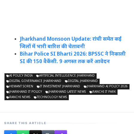
Jharkhand Monsoon Update: रांची समेत कई
जिलों में भारी बारिश की चेतावनी
Bihar Police SI Bharti 2026: BPSSC ने निकाली
SI की 150 वैकेंसी. 9 अगस्त तक करें आवेदन
AI POLICY INDIA
ARTIFICIAL INTELLIGENCE JHARKHAND
DIGITAL GOVERNANCE JHARKHAND
DIGITAL JHARKHAND
HEMANT SOREN
IT INVESTMENT JHARKHAND
JHARKHAND AI POLICY 2026
JHARKHAND IT POLICY
JHARKHAND LATEST NEWS
RANCHI IT PARK
RANCHI NEWS
TECHNOLOGY NEWS
SHARE THIS ARTICLE