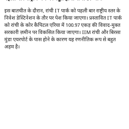
इस बातचीत के दौरान, रांची IT पार्क को पहली बार राष्ट्रीय स्तर के
निवेश डेस्टिनेशन के तौर पर पेश किया जाएगा। प्रस्तावित IT पार्क
को रांची के कोर कैपिटल एरिया में 100.97 एकड़ की विवाद-मुक्त
सरकारी ज़मीन पर विकसित किया जाएगा। IIM रांची और बिरसा
मुंडा एयरपोर्ट के पास होने के कारण यह रणनीतिक रूप से बहुत
अहम है।