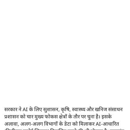
सरकार ने AI के लिए सुशासन, कृषि, स्वास्थ्य और खनिज संसाधन
प्रशासन को चार मुख्य फोकस क्षेत्रों के तौर पर चुना है। इसके
अलावा, अलग-अलग विभागों के डेटा को मिलाकर AI-आधारित