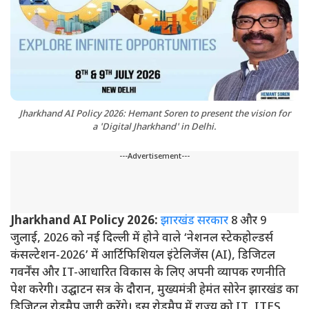
Jharkhand AI Policy 2026: Hemant Soren to present the vision for
a 'Digital Jharkhand' in Delhi.
---Advertisement---
Jharkhand AI Policy 2026:
झारखंड सरकार
8 और 9
जुलाई, 2026 को नई दिल्ली में होने वाले ‘नेशनल स्टेकहोल्डर्स
कंसल्टेशन-2026’ में आर्टिफिशियल इंटेलिजेंस (AI), डिजिटल
गवर्नेंस और IT-आधारित विकास के लिए अपनी व्यापक रणनीति
पेश करेगी। उद्घाटन सत्र के दौरान, मुख्यमंत्री हेमंत सोरेन झारखंड का
डिजिटल रोडमैप जारी करेंगे। इस रोडमैप में राज्य को IT, ITES,