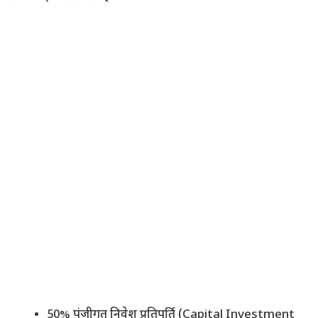
50% पूंजीगत निवेश प्रतिपूर्ति (Capital Investment