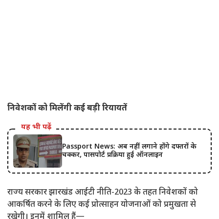
निवेशकों को मिलेंगी कई बड़ी रियायतें
यह भी पढ़ें
Passport News: अब नहीं लगाने होंगे दफ्तरों के
चक्कर, पासपोर्ट प्रक्रिया हुई ऑनलाइन
राज्य सरकार झारखंड आईटी नीति-2023 के तहत निवेशकों को
आकर्षित करने के लिए कई प्रोत्साहन योजनाओं को प्रमुखता से
रखेगी। इनमें शामिल हैं—